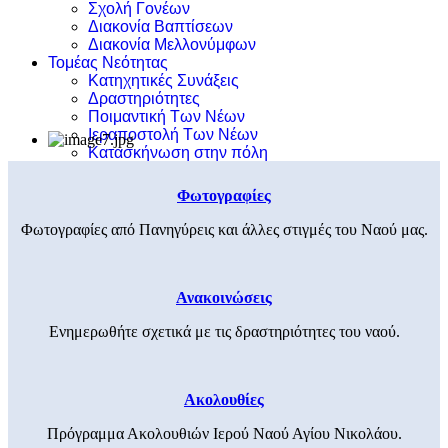
Σχολή Γονέων
Διακονία Βαπτίσεων
Διακονία Μελλονύμφων
Τομέας Νεότητας
Κατηχητικές Συνάξεις
Δραστηριότητες
Ποιμαντική Των Νέων
Ιεραποστολή Των Νέων
Κατασκήνωση στην πόλη
Φωτογραφίες
Φωτογραφίες από Πανηγύρεις και άλλες στιγμές του Ναού μας.
Ανακοινώσεις
Ενημερωθήτε σχετικά με τις δραστηριότητες του ναού.
Ακολουθίες
Πρόγραμμα Ακολουθιών Ιερού Ναού Αγίου Νικολάου.