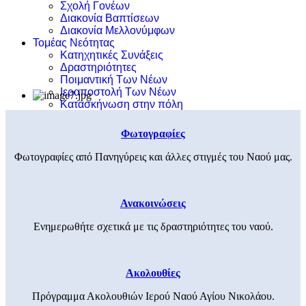
Σχολή Γονέων
Διακονία Βαπτίσεων
Διακονία Μελλονύμφων
Τομέας Νεότητας
Κατηχητικές Συνάξεις
Δραστηριότητες
Ποιμαντική Των Νέων
Ιεραποστολή Των Νέων
Κατασκήνωση στην πόλη
Φωτογραφίες
Φωτογραφίες από Πανηγύρεις και άλλες στιγμές του Ναού μας.
Ανακοινώσεις
Ενημερωθήτε σχετικά με τις δραστηριότητες του ναού.
Ακολουθίες
Πρόγραμμα Ακολουθιών Ιερού Ναού Αγίου Νικολάου.