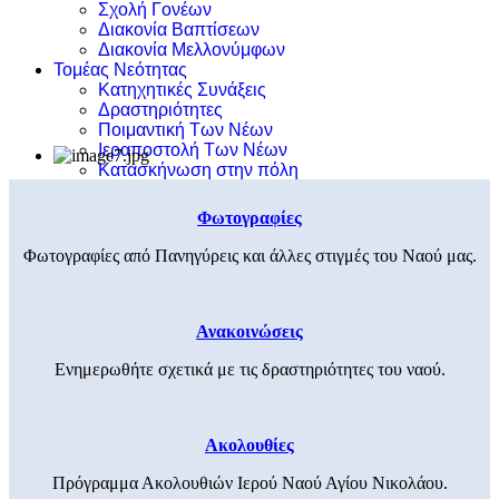
Σχολή Γονέων
Διακονία Βαπτίσεων
Διακονία Μελλονύμφων
Τομέας Νεότητας
Κατηχητικές Συνάξεις
Δραστηριότητες
Ποιμαντική Των Νέων
Ιεραποστολή Των Νέων
Κατασκήνωση στην πόλη
Φωτογραφίες
Φωτογραφίες από Πανηγύρεις και άλλες στιγμές του Ναού μας.
Ανακοινώσεις
Ενημερωθήτε σχετικά με τις δραστηριότητες του ναού.
Ακολουθίες
Πρόγραμμα Ακολουθιών Ιερού Ναού Αγίου Νικολάου.