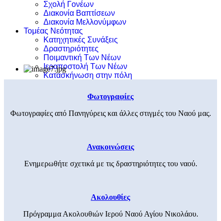
Σχολή Γονέων
Διακονία Βαπτίσεων
Διακονία Μελλονύμφων
Τομέας Νεότητας
Κατηχητικές Συνάξεις
Δραστηριότητες
Ποιμαντική Των Νέων
Ιεραποστολή Των Νέων
Κατασκήνωση στην πόλη
Φωτογραφίες
Φωτογραφίες από Πανηγύρεις και άλλες στιγμές του Ναού μας.
Ανακοινώσεις
Ενημερωθήτε σχετικά με τις δραστηριότητες του ναού.
Ακολουθίες
Πρόγραμμα Ακολουθιών Ιερού Ναού Αγίου Νικολάου.