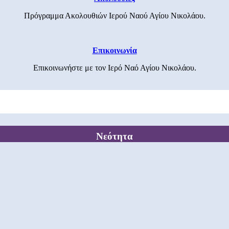
Πρόγραμμα Ακολουθιών Ιερού Ναού Αγίου Νικολάου.
Επικοινωνία
Επικοινωνήστε με τον Ιερό Ναό Αγίου Νικολάου.
Νεότητα