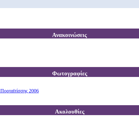
Ανακοινώσεις
Φωτογραφίες
 Πορταϊτίσσης 2006
Ακολουθίες