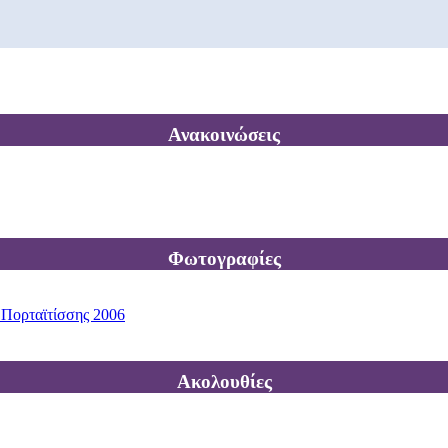
Ανακοινώσεις
Φωτογραφίες
 Πορταϊτίσσης 2006
Ακολουθίες