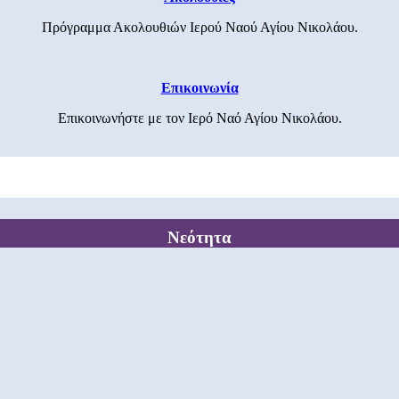
Πρόγραμμα Ακολουθιών Ιερού Ναού Αγίου Νικολάου.
Επικοινωνία
Επικοινωνήστε με τον Ιερό Ναό Αγίου Νικολάου.
Νεότητα