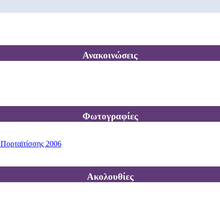
Ανακοινώσεις
Φωτογραφίες
 Πορταϊτίσσης 2006
Ακολουθίες