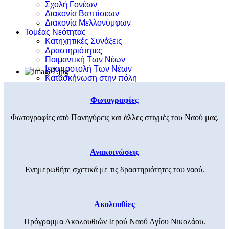
Σχολή Γονέων
Διακονία Βαπτίσεων
Διακονία Μελλονύμφων
Τομέας Νεότητας
Κατηχητικές Συνάξεις
Δραστηριότητες
Ποιμαντική Των Νέων
Ιεραποστολή Των Νέων
Κατασκήνωση στην πόλη
Φωτογραφίες
Φωτογραφίες από Πανηγύρεις και άλλες στιγμές του Ναού μας.
Ανακοινώσεις
Ενημερωθήτε σχετικά με τις δραστηριότητες του ναού.
Ακολουθίες
Πρόγραμμα Ακολουθιών Ιερού Ναού Αγίου Νικολάου.