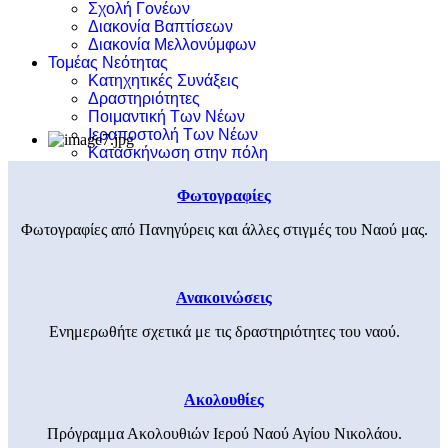
Σχολή Γονέων
Διακονία Βαπτίσεων
Διακονία Μελλονύμφων
Τομέας Νεότητας
Κατηχητικές Συνάξεις
Δραστηριότητες
Ποιμαντική Των Νέων
Ιεραποστολή Των Νέων
Κατασκήνωση στην πόλη
Φωτογραφίες
Φωτογραφίες από Πανηγύρεις και άλλες στιγμές του Ναού μας.
Ανακοινώσεις
Ενημερωθήτε σχετικά με τις δραστηριότητες του ναού.
Ακολουθίες
Πρόγραμμα Ακολουθιών Ιερού Ναού Αγίου Νικολάου.