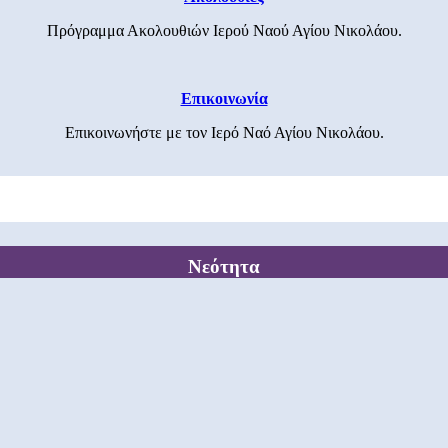
Πρόγραμμα Ακολουθιών Ιερού Ναού Αγίου Νικολάου.
Επικοινωνία
Επικοινωνήστε με τον Ιερό Ναό Αγίου Νικολάου.
Νεότητα