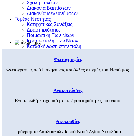
Σχολή Γονέων
Διακονία Βαπτίσεων
Διακονία Μελλονύμφων
Τομέας Νεότητας
Κατηχητικές Συνάξεις
Δραστηριότητες
Ποιμαντική Των Νέων
Ιεραποστολή Των Νέων
Κατασκήνωση στην πόλη
Φωτογραφίες
Φωτογραφίες από Πανηγύρεις και άλλες στιγμές του Ναού μας.
Ανακοινώσεις
Ενημερωθήτε σχετικά με τις δραστηριότητες του ναού.
Ακολουθίες
Πρόγραμμα Ακολουθιών Ιερού Ναού Αγίου Νικολάου.