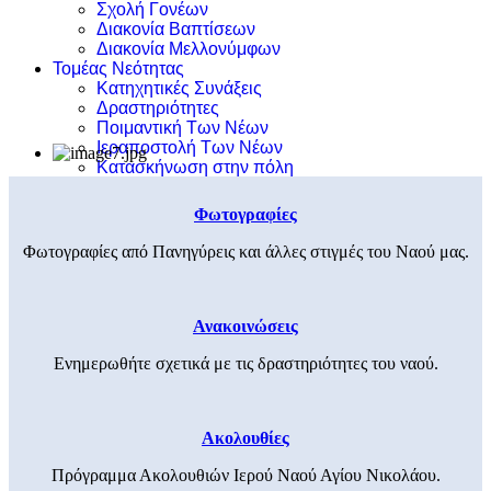
Σχολή Γονέων
Διακονία Βαπτίσεων
Διακονία Μελλονύμφων
Τομέας Νεότητας
Κατηχητικές Συνάξεις
Δραστηριότητες
Ποιμαντική Των Νέων
Ιεραποστολή Των Νέων
Κατασκήνωση στην πόλη
Φωτογραφίες
Φωτογραφίες από Πανηγύρεις και άλλες στιγμές του Ναού μας.
Ανακοινώσεις
Ενημερωθήτε σχετικά με τις δραστηριότητες του ναού.
Ακολουθίες
Πρόγραμμα Ακολουθιών Ιερού Ναού Αγίου Νικολάου.