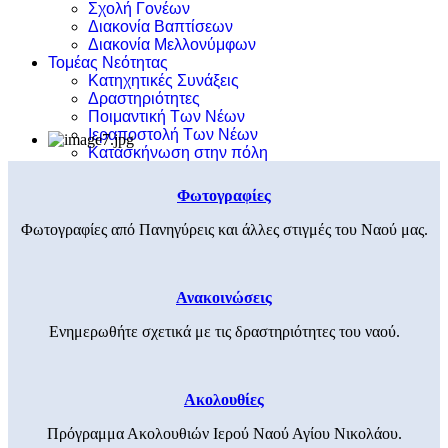
Σχολή Γονέων
Διακονία Βαπτίσεων
Διακονία Μελλονύμφων
Τομέας Νεότητας
Κατηχητικές Συνάξεις
Δραστηριότητες
Ποιμαντική Των Νέων
Ιεραποστολή Των Νέων
Κατασκήνωση στην πόλη
Φωτογραφίες
Φωτογραφίες από Πανηγύρεις και άλλες στιγμές του Ναού μας.
Ανακοινώσεις
Ενημερωθήτε σχετικά με τις δραστηριότητες του ναού.
Ακολουθίες
Πρόγραμμα Ακολουθιών Ιερού Ναού Αγίου Νικολάου.