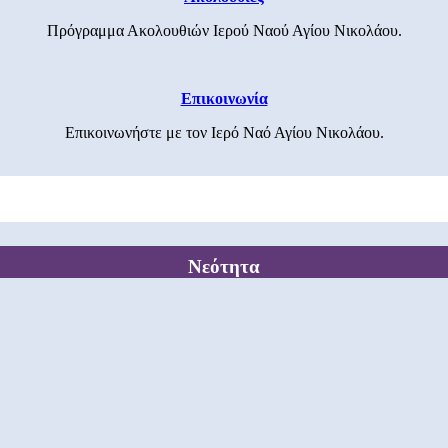
Πρόγραμμα Ακολουθιών Ιερού Ναού Αγίου Νικολάου.
Επικοινωνία
Επικοινωνήστε με τον Ιερό Ναό Αγίου Νικολάου.
Νεότητα