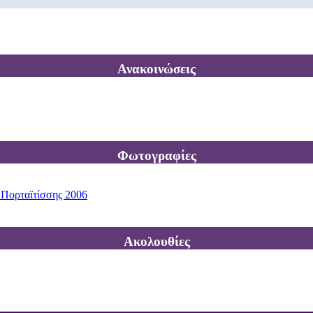
Ανακοινώσεις
Φωτογραφίες
 Πορταϊτίσσης 2006
Ακολουθίες