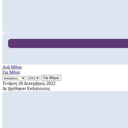
Ανά Μήνα
Για Μήνα
Για Μήνα
Τετάρτη 28 Δεκέμβριος 2022
Δε βρέθηκαν Εκδηλώσεις