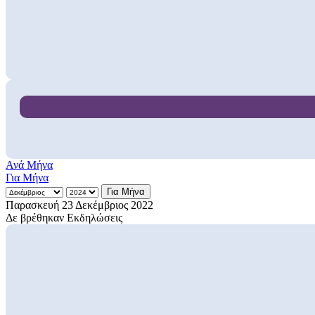
Ανά Μήνα
Για Μήνα
Για Μήνα
Παρασκευή 23 Δεκέμβριος 2022
Δε βρέθηκαν Εκδηλώσεις