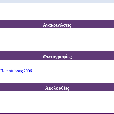
Ανακοινώσεις
Φωτογραφίες
 Πορταϊτίσσης 2006
Ακολουθίες