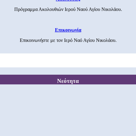
Πρόγραμμα Ακολουθιών Ιερού Ναού Αγίου Νικολάου.
Επικοινωνία
Επικοινωνήστε με τον Ιερό Ναό Αγίου Νικολάου.
Νεότητα