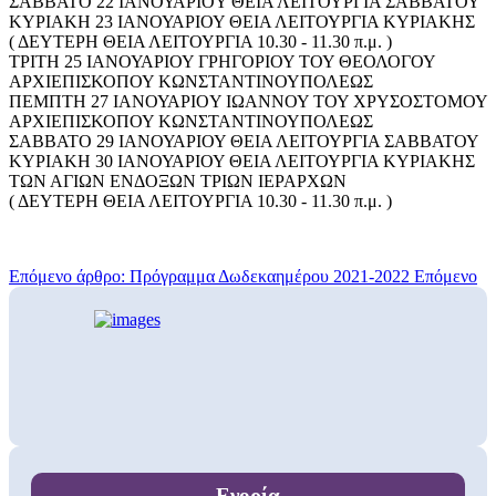
ΣΑΒΒΑΤΟ 22 ΙΑΝΟΥΑΡΙΟY ΘΕΙΑ ΛΕΙΤΟΥΡΓΙΑ ΣΑΒΒΑΤΟΥ
ΚΥΡΙΑΚΗ 23 ΙΑΝΟΥΑΡΙΟΥ ΘΕΙΑ ΛΕΙΤΟΥΡΓΙΑ ΚΥΡΙΑΚΗΣ
( ΔΕΥΤΕΡΗ ΘΕΙΑ ΛΕΙΤΟΥΡΓΙΑ 10.30 - 11.30 π.μ. )
ΤΡΙΤΗ 25 ΙΑΝΟΥΑΡΙΟΥ ΓΡΗΓΟΡΙΟΥ ΤΟΥ ΘΕΟΛΟΓΟΥ
ΑΡΧΙΕΠΙΣΚΟΠΟΥ ΚΩΝΣΤΑΝΤΙΝΟΥΠΟΛΕΩΣ
ΠΕΜΠΤΗ 27 ΙΑΝΟΥΑΡΙΟY ΙΩΑΝΝΟΥ ΤΟΥ ΧΡΥΣΟΣΤΟΜΟΥ
ΑΡΧΙΕΠΙΣΚΟΠΟΥ ΚΩΝΣΤΑΝΤΙΝΟΥΠΟΛΕΩΣ
ΣΑΒΒΑΤΟ 29 ΙΑΝΟΥΑΡΙΟΥ ΘΕΙΑ ΛΕΙΤΟΥΡΓΙΑ ΣΑΒΒΑΤΟΥ
ΚΥΡΙΑΚΗ 30 ΙΑΝΟΥΑΡΙΟΥ ΘΕΙΑ ΛΕΙΤΟΥΡΓΙΑ ΚΥΡΙΑΚΗΣ
ΤΩΝ ΑΓΙΩΝ ΕΝΔΟΞΩΝ ΤΡΙΩΝ ΙΕΡΑΡΧΩΝ
( ΔΕΥΤΕΡΗ ΘΕΙΑ ΛΕΙΤΟΥΡΓΙΑ 10.30 - 11.30 π.μ. )
Επόμενο άρθρο: Πρόγραμμα Δωδεκαημέρου 2021-2022
Επόμενο
Ενορία