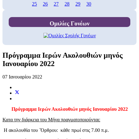
25
26
27
28
29
30
Ομιλίες Γονέων
Πρόγραμμα Ιερών Ακολουθιών μηνός
Ιανουαρίου 2022
07 Ιανουαρίου 2022
Πρόγραμμα Ιερών Ακολουθιών μηνός Ιανουαρίου 2022
Κατα την διάρκεια του Μήνα πραγματοποιούνται:
Η ακολουθία του ΄Όρθρου: κάθε πρωί στις 7.00 π.μ.