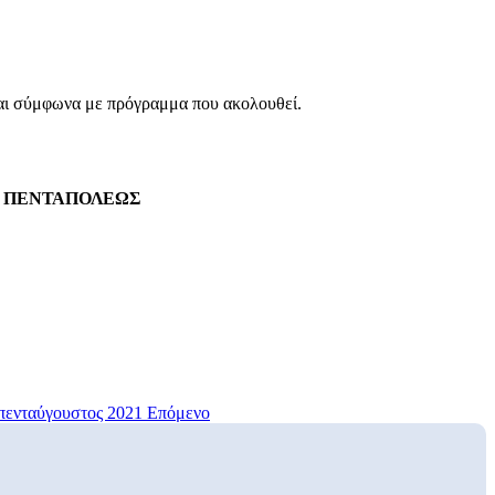
 και σύμφωνα με πρόγραμμα που ακολουθεί.
Υ ΠΕΝΤΑΠΟΛΕΩΣ
πενταύγουστος 2021
Επόμενο