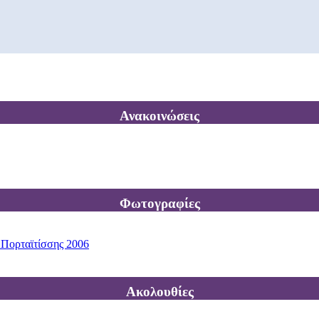
Ανακοινώσεις
Φωτογραφίες
 Πορταϊτίσσης 2006
Ακολουθίες