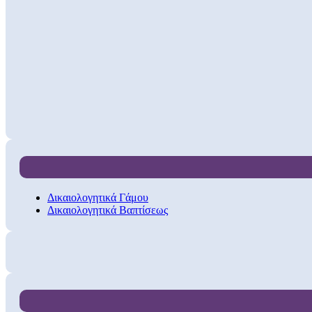
Δικαιολογητικά Γάμου
Δικαιολογητικά Βαπτίσεως