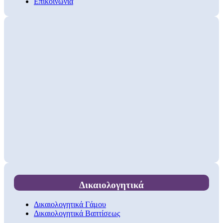
Επικοινωνία
Δικαιολογητικά
Δικαιολογητικά Γάμου
Δικαιολογητικά Βαπτίσεως