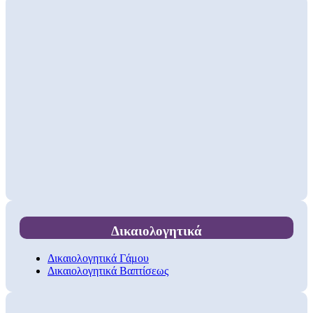
Δικαιολογητικά
Δικαιολογητικά Γάμου
Δικαιολογητικά Βαπτίσεως