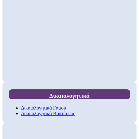
Δικαιολογητικά
Δικαιολογητικά Γάμου
Δικαιολογητικά Βαπτίσεως