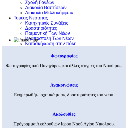
Σχολή Γονέων
Διακονία Βαπτίσεων
Διακονία Μελλονύμφων
Τομέας Νεότητας
Κατηχητικές Συνάξεις
Δραστηριότητες
Ποιμαντική Των Νέων
Ιεραποστολή Των Νέων
Κατασκήνωση στην πόλη
Φωτογραφίες
Φωτογραφίες από Πανηγύρεις και άλλες στιγμές του Ναού μας.
Ανακοινώσεις
Ενημερωθήτε σχετικά με τις δραστηριότητες του ναού.
Ακολουθίες
Πρόγραμμα Ακολουθιών Ιερού Ναού Αγίου Νικολάου.