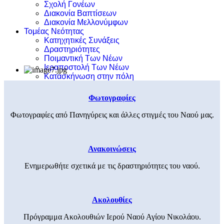
Σχολή Γονέων
Διακονία Βαπτίσεων
Διακονία Μελλονύμφων
Τομέας Νεότητας
Κατηχητικές Συνάξεις
Δραστηριότητες
Ποιμαντική Των Νέων
Ιεραποστολή Των Νέων
Κατασκήνωση στην πόλη
Φωτογραφίες
Φωτογραφίες από Πανηγύρεις και άλλες στιγμές του Ναού μας.
Ανακοινώσεις
Ενημερωθήτε σχετικά με τις δραστηριότητες του ναού.
Ακολουθίες
Πρόγραμμα Ακολουθιών Ιερού Ναού Αγίου Νικολάου.