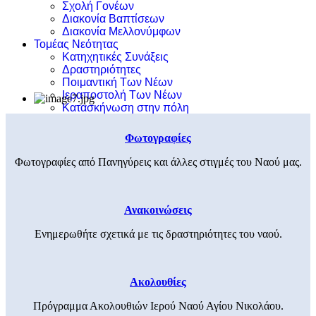
Σχολή Γονέων
Διακονία Βαπτίσεων
Διακονία Μελλονύμφων
Τομέας Νεότητας
Κατηχητικές Συνάξεις
Δραστηριότητες
Ποιμαντική Των Νέων
Ιεραποστολή Των Νέων
Κατασκήνωση στην πόλη
Φωτογραφίες
Φωτογραφίες από Πανηγύρεις και άλλες στιγμές του Ναού μας.
Ανακοινώσεις
Ενημερωθήτε σχετικά με τις δραστηριότητες του ναού.
Ακολουθίες
Πρόγραμμα Ακολουθιών Ιερού Ναού Αγίου Νικολάου.