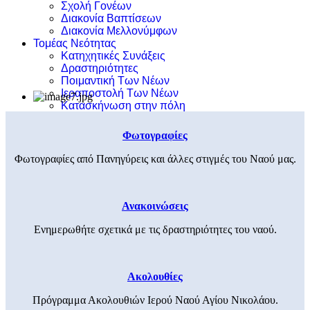
Σχολή Γονέων
Διακονία Βαπτίσεων
Διακονία Μελλονύμφων
Τομέας Νεότητας
Κατηχητικές Συνάξεις
Δραστηριότητες
Ποιμαντική Των Νέων
Ιεραποστολή Των Νέων
Κατασκήνωση στην πόλη
Φωτογραφίες
Φωτογραφίες από Πανηγύρεις και άλλες στιγμές του Ναού μας.
Ανακοινώσεις
Ενημερωθήτε σχετικά με τις δραστηριότητες του ναού.
Ακολουθίες
Πρόγραμμα Ακολουθιών Ιερού Ναού Αγίου Νικολάου.